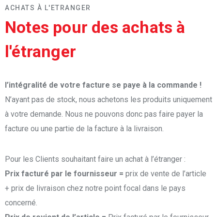
ACHATS À L'ETRANGER
Notes pour des achats à
l'étranger
l’intégralité de votre facture se paye à la commande !
N’ayant pas de stock, nous achetons les produits uniquement
à votre demande. Nous ne pouvons donc pas faire payer la
facture ou une partie de la facture à la livraison.
Pour les Clients souhaitant faire un achat à l’étranger :
Prix facturé par le fournisseur =
prix de vente de l’article
+ prix de livraison chez notre point focal dans le pays
concerné.