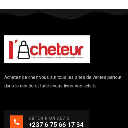
Achetez de chez vous sur tous les sites de ventes partout
dans le monde et faites vous livrer vos achats
OBTENIR UN DEVIS
+237 6 75 66 17 34