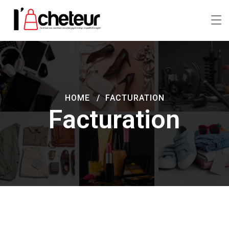
HOME
FACTURATION
Facturation