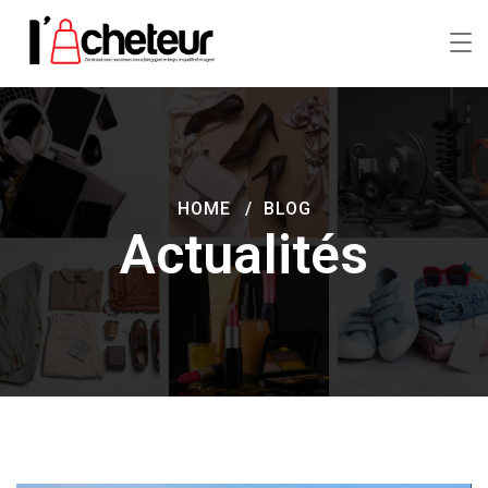
HOME
BLOG
Actualités