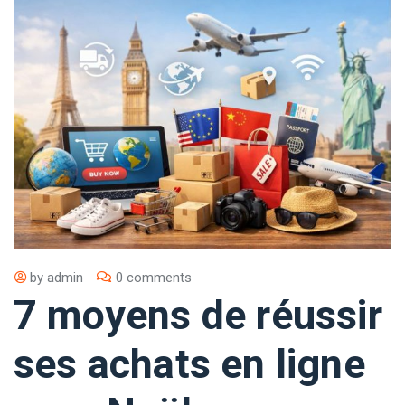
by
admin
0 comments
7 moyens de réussir
ses achats en ligne