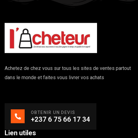
Achetez de chez vous sur tous les sites de ventes partout
dans le monde et faites vous livrer vos achats
OBTENIR UN DEVIS
+237 6 75 66 17 34
Lien utiles