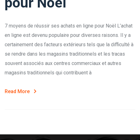
pour Noël
7 moyens de réussir ses achats en ligne pour Noël L’achat
en ligne est devenu populaire pour diverses raisons. Il y a
certainement des facteurs extérieurs tels que la difficulté à
se rendre dans les magasins traditionnels et les tracas
souvent associés aux centres commerciaux et autres
magasins traditionnels qui contribuent à
Read More