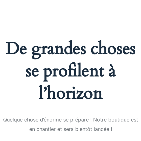
De grandes choses
se profilent à
l’horizon
Quelque chose d’énorme se prépare ! Notre boutique est
en chantier et sera bientôt lancée !