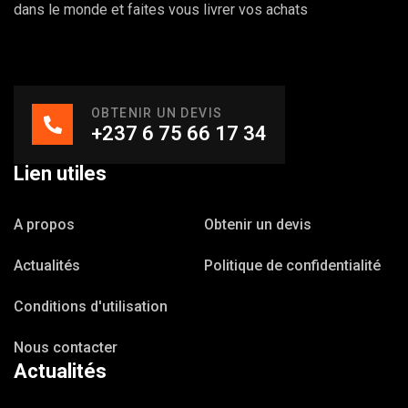
dans le monde et faites vous livrer vos achats
OBTENIR UN DEVIS
+237 6 75 66 17 34
Lien utiles
A propos
Obtenir un devis
Actualités
Politique de confidentialité
Conditions d'utilisation
Nous contacter
Actualités