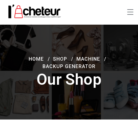
HOME
SHOP
MACHINE
BACKUP GENERATOR
Our Shop