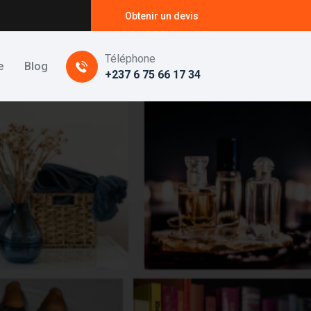
Obtenir un devis
Téléphone
e
Blog
+237 6 75 66 17 34