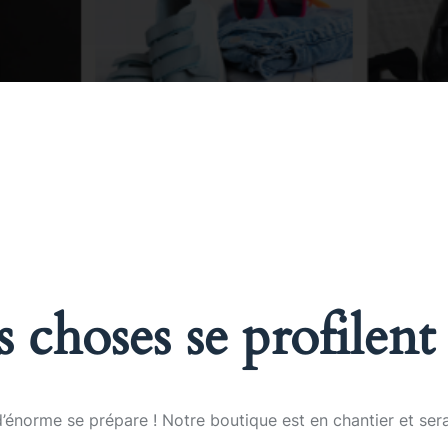
 choses se profilent 
énorme se prépare ! Notre boutique est en chantier et sera