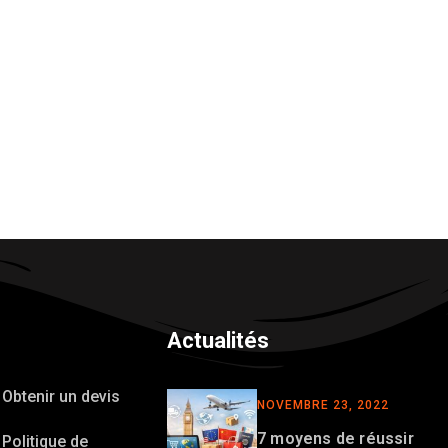
Actualités
Obtenir un devis
NOVEMBRE 23, 2022
7 moyens de réussir
Politique de