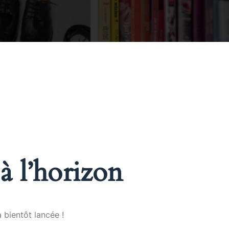
à l’horizon
 bientôt lancée !