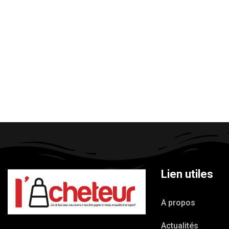
Lien utiles
A propos
Actualités