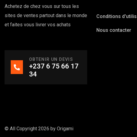
Achetez de chez vous sur tous les
sites de ventes partout dans le monde
Conditions d'utili
et faites vous livrer vos achats
Nous contacter
OBTENIR UN DEVIS
+237 6 75 66 17
34
© All Copyright 2026 by
Origami