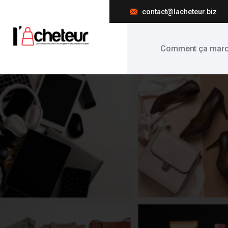
contact@lacheteur.biz
Comment ça marc